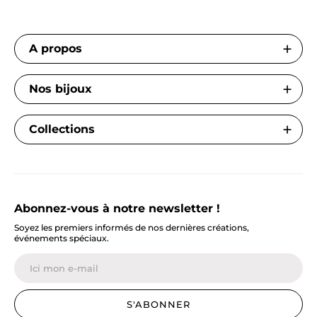
A propos
Nos bijoux
Collections
Abonnez-vous à notre newsletter !
Soyez les premiers informés de nos dernières créations,
événements spéciaux.