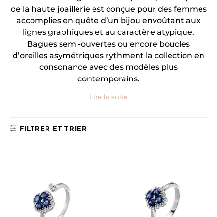
de la haute joaillerie est conçue pour des femmes
accomplies en quête d’un bijou envoûtant aux
lignes graphiques et au caractère atypique.
Bagues semi-ouvertes ou encore boucles
d’oreilles asymétriques rythment la collection en
consonance avec des modèles plus
contemporains.
Lire la suite
FILTRER ET TRIER