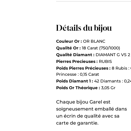
Détails du bijou
Couleur Or :
OR BLANC
Qualité Or :
18 Carat (750/1000)
Qualité Diamant :
DIAMANT G VS 2
Pierres Precieuses :
RUBIS
Poids Pierres Précieuses :
8 Rubis :
Princesse : 0,15 Carat
Poids Diamant 1 :
42 Diamants : 0,2
Poids Or Théorique :
3,05 Gr
Chaque bijou Garel est
soigneusement emballé dans
un écrin de qualité avec sa
carte de garantie.