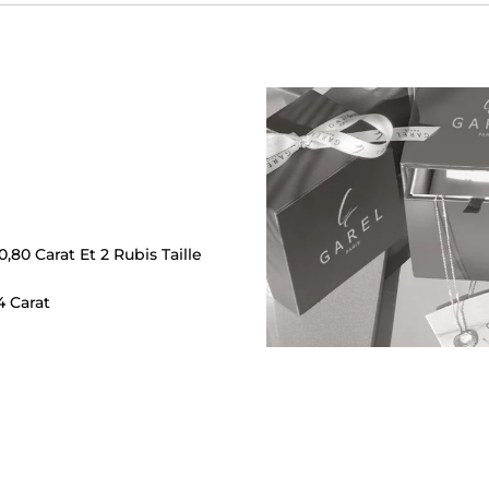
 0,80 Carat Et 2 Rubis Taille
4 Carat