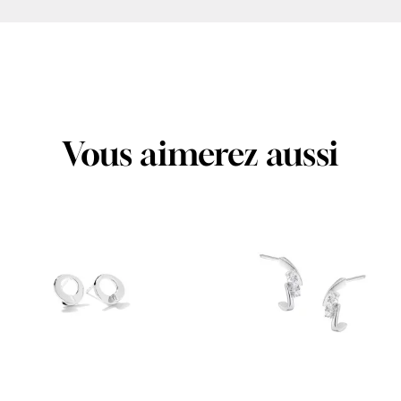
Vous aimerez aussi