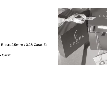
 Bleus 2,5mm : 0,28 Carat Et
4 Carat