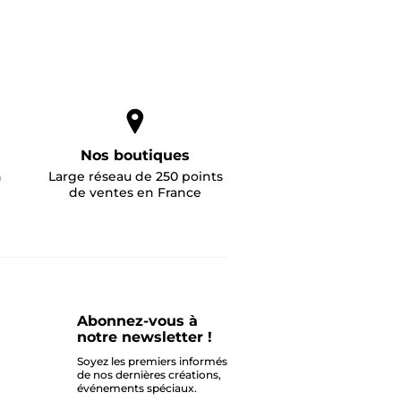
Nos boutiques
n
Large réseau de 250 points
de ventes en France
Abonnez-vous à
notre newsletter !
Soyez les premiers informés
de nos dernières créations,
événements spéciaux.