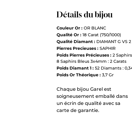
Détails du bijou
Couleur Or :
OR BLANC
Qualité Or :
18 Carat (750/1000)
Qualité Diamant :
DIAMANT G VS 2
Pierres Precieuses :
SAPHIR
Poids Pierres Précieuses :
2 Saphirs
8 Saphirs Bleus 3x4mm : 2 Carats
Poids Diamant 1 :
52 Diamants : 0,3
Poids Or Théorique :
3,7 Gr
Chaque bijou Garel est
soigneusement emballé dans
un écrin de qualité avec sa
carte de garantie.