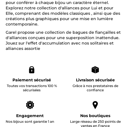
pour conférer à chaque bijou un caractère éternel.
Explorez notre collection d'alliances pour Lui et pour
Elle, comprenant des modèles classiques , ainsi que des
créations plus graphiques pour une mise en lumière
contemporaine.
Garel propose une collection de bagues de fiançailles et
d'alliances conçues pour une superposition inattendue.
Jouez sur l'effet d'accumulation avec nos solitaires et
alliances assortie
Paiement sécurisé
Livraison sécurisée
Toutes vos transactions 100 %
Grâce à nos prestataires de
sécurisées
confiance
Engagement
Nos boutiques
Nos bijoux sont garantie 1 an
Large réseau de 250 points de
ventes en France