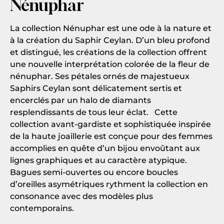
Nénuphar
La collection Nénuphar est une ode à la nature et
à la création du Saphir Ceylan. D’un bleu profond
et distingué, les créations de la collection offrent
une nouvelle interprétation colorée de la fleur de
nénuphar. Ses pétales ornés de majestueux
Saphirs Ceylan sont délicatement sertis et
encerclés par un halo de diamants
resplendissants de tous leur éclat. Cette
collection avant-gardiste et sophistiquée inspirée
de la haute joaillerie est conçue pour des femmes
accomplies en quête d’un bijou envoûtant aux
lignes graphiques et au caractère atypique.
Bagues semi-ouvertes ou encore boucles
d’oreilles asymétriques rythment la collection en
consonance avec des modèles plus
contemporains.