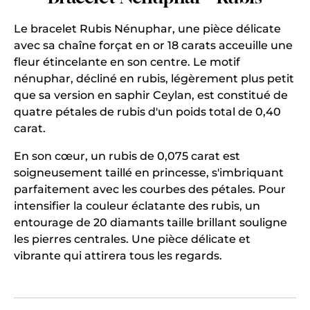
Le bracelet Rubis Nénuphar, une pièce délicate
avec sa chaîne forçat en or 18 carats acceuille une
fleur étincelante en son centre. Le motif
nénuphar, décliné en rubis, légèrement plus petit
que sa version en saphir Ceylan, est constitué de
quatre pétales de rubis d'un poids total de 0,40
carat.
En son cœur, un rubis de 0,075 carat est
soigneusement taillé en princesse, s'imbriquant
parfaitement avec les courbes des pétales. Pour
intensifier la couleur éclatante des rubis, un
entourage de 20 diamants taille brillant souligne
les pierres centrales. Une pièce délicate et
vibrante qui attirera tous les regards.