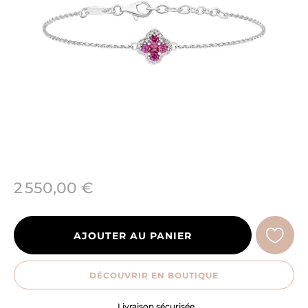
2 550,00 €
AJOUTER AU PANIER
DÉCOUVRIR EN BOUTIQUE
Engagement