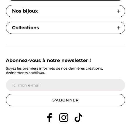
Nos bijoux
Collections
Abonnez-vous à notre newsletter !
Soyez les premiers informés de nos dernières créations,
événements spéciaux.