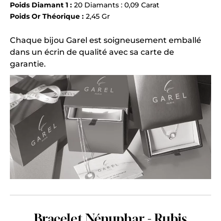
Poids Diamant 1 :
20 Diamants : 0,09 Carat
Poids Or Théorique :
2,45 Gr
Chaque bijou Garel est soigneusement emballé
dans un écrin de qualité avec sa carte de
garantie.
Bracelet Nénuphar - Rubis