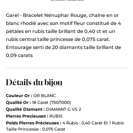
Garel - Bracelet Nénuphar Rouge, chaîne en or
blanc rhodié avec son motif fleur constitué de 4
pétales en rubis taille brillant de 0,40 ct et un
rubis central taille princesse de 0,075 carat.
Entourage serti de 20 diamants taille brillant de
0,09 carats
Détails du bijou
Couleur Or :
OR BLANC
Qualité Or :
18 Carat (750/1000)
Qualité Diamant :
DIAMANT G VS 2
Pierres Precieuses :
RUBIS
Poids Pierres Précieuses :
4 Rubis : 0,40 Carat Et 1 Rubis
Taille Princesse : 0,075 Carat