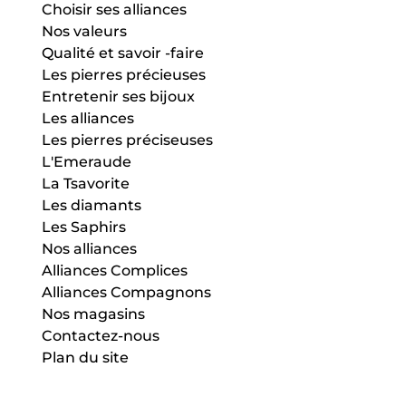
Choisir ses alliances
Nos valeurs
Qualité et savoir -faire
Les pierres précieuses
Entretenir ses bijoux
Les alliances
Les pierres préciseuses
L'Emeraude
La Tsavorite
Les diamants
Les Saphirs
Nos alliances
Alliances Complices
Alliances Compagnons
Nos magasins
Contactez-nous
Plan du site