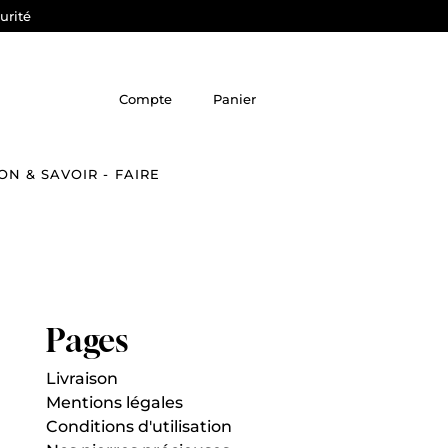
urité
Compte
Panier
ON & SAVOIR - FAIRE
Pages
Livraison
Mentions légales
Conditions d'utilisation