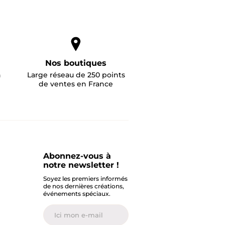
Nos boutiques
n
Large réseau de 250 points
de ventes en France
Abonnez-vous à
notre newsletter !
Soyez les premiers informés
de nos dernières créations,
événements spéciaux.