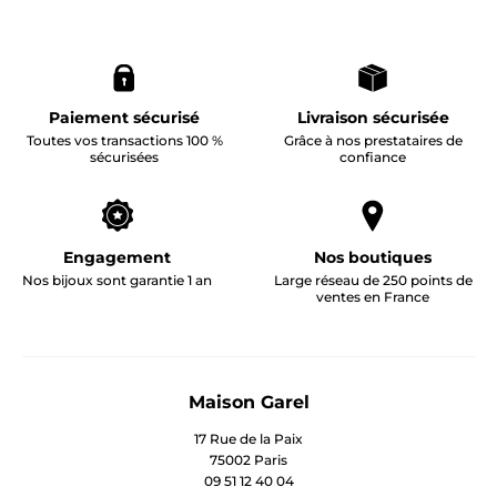
Paiement sécurisé
Livraison sécurisée
Toutes vos transactions 100 %
Grâce à nos prestataires de
sécurisées
confiance
Engagement
Nos boutiques
Nos bijoux sont garantie 1 an
Large réseau de 250 points de
ventes en France
Maison Garel
17 Rue de la Paix
75002 Paris
09 51 12 40 04