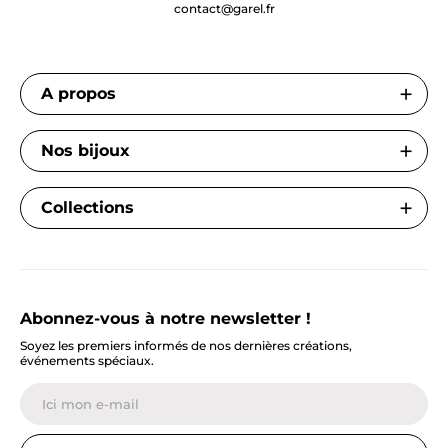
contact@garel.fr
A propos
Nos bijoux
Collections
Abonnez-vous à notre newsletter !
Soyez les premiers informés de nos dernières créations,
événements spéciaux.