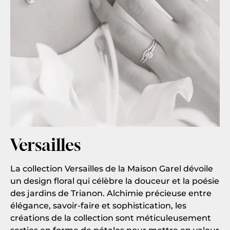
Versailles
La collection Versailles de la Maison Garel dévoile
un design floral qui célèbre la douceur et la poésie
des jardins de Trianon. Alchimie précieuse entre
élégance, savoir-faire et sophistication, les
créations de la collection sont méticuleusement