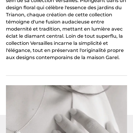
sein de sa collection Versailles. Plongeant dans un
design floral qui célèbre l'essence des jardins du
Trianon, chaque création de cette collection
témoigne d'une fusion audacieuse entre
modernité et tradition, mettant en lumière avec
éclat le diamant central. Loin de tout superflu, la
collection Versailles incarne la simplicité et
l'élégance, tout en préservant l'originalité propre
aux designs contemporains de la maison Garel.