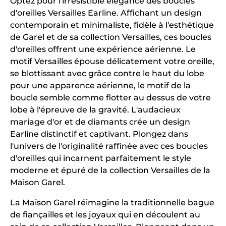
Optez pour l'irrésistible élégance des boucles
d'oreilles Versailles Earline. Affichant un design
contemporain et minimaliste, fidèle à l'esthétique
de Garel et de sa collection Versailles, ces boucles
d'oreilles offrent une expérience aérienne. Le
motif Versailles épouse délicatement votre oreille,
se blottissant avec grâce contre le haut du lobe
pour une apparence aérienne, le motif de la
boucle semble comme flotter au dessus de votre
lobe à l'épreuve de la gravité. L'audacieux
mariage d'or et de diamants crée un design
Earline distinctif et captivant. Plongez dans
l'univers de l'originalité raffinée avec ces boucles
d'oreilles qui incarnent parfaitement le style
moderne et épuré de la collection Versailles de la
Maison Garel.
La Maison Garel réimagine la traditionnelle bague
de fiançailles et les joyaux qui en découlent au