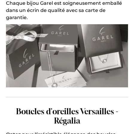
Chaque bijou Garel est soigneusement emballé
dans un écrin de qualité avec sa carte de
garantie.
Boucles d'oreilles Versailles -
Régalia