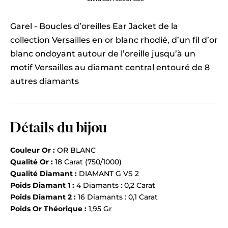
Garel - Boucles d’oreilles Ear Jacket de la
collection Versailles en or blanc rhodié, d’un fil d’or
blanc ondoyant autour de l’oreille jusqu’à un
motif Versailles au diamant central entouré de 8
autres diamants
Détails du bijou
Couleur Or :
OR BLANC
Qualité Or :
18 Carat (750/1000)
Qualité Diamant :
DIAMANT G VS 2
Poids Diamant 1 :
4 Diamants : 0,2 Carat
Poids Diamant 2 :
16 Diamants : 0,1 Carat
Poids Or Théorique :
1,95 Gr