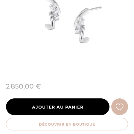
2 850,00 €
AJOUTER AU PANIER
DÉCOUVRIR EN BOUTIQUE