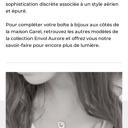
sophistication discrète associée à un style aérien
et épuré.
Pour compléter votre boîte à bijoux aux côtés de
la maison Garel, retrouvez les autres modèles de
la collection Envol Aurore et offrez vous notre
savoir-faire pour encore plus de lumière.