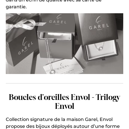
garantie.
Boucles d'oreilles Envol - Trilogy
Envol
Collection signature de la maison Garel, Envol
propose des bijoux déployés autour d’une forme