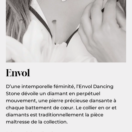
Envol
D’une intemporelle féminité, l’Envol Dancing
Stone dévoile un diamant en perpétuel
mouvement, une pierre précieuse dansante à
chaque battement de cœur. Le collier en or et
diamants est traditionnellement la pièce
maîtresse de la collection.