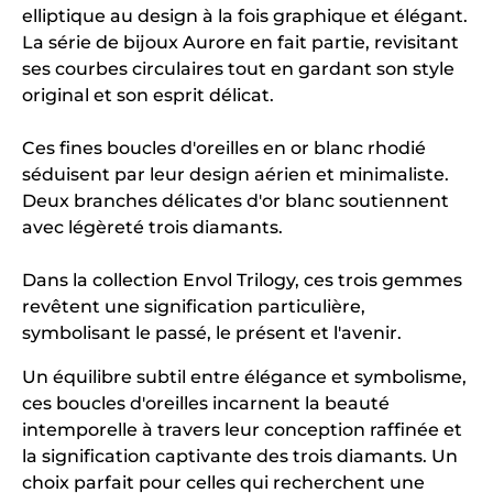
elliptique au design à la fois graphique et élégant.
La série de bijoux Aurore en fait partie, revisitant
ses courbes circulaires tout en gardant son style
original et son esprit délicat.
Ces fines boucles d'oreilles en or blanc rhodié
séduisent par leur design aérien et minimaliste.
Deux branches délicates d'or blanc soutiennent
avec légèreté trois diamants.
Dans la collection Envol Trilogy, ces trois gemmes
revêtent une signification particulière,
symbolisant le passé, le présent et l'avenir.
Un équilibre subtil entre élégance et symbolisme,
ces boucles d'oreilles incarnent la beauté
intemporelle à travers leur conception raffinée et
la signification captivante des trois diamants. Un
choix parfait pour celles qui recherchent une