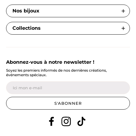
Nos bijoux
Collections
Abonnez-vous à notre newsletter !
Soyez les premiers informés de nos dernières créations,
événements spéciaux.