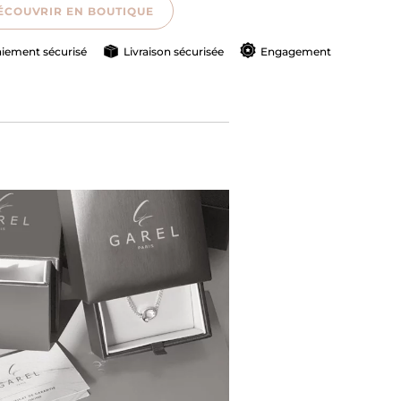
ÉCOUVRIR EN BOUTIQUE
iement sécurisé
Livraison sécurisée
Engagement