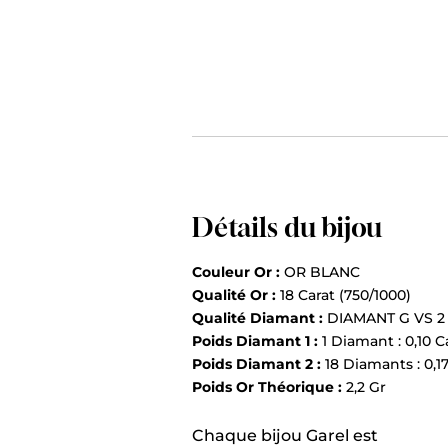
Détails du bijou
Couleur Or :
OR BLANC
Qualité Or :
18 Carat (750/1000)
Qualité Diamant :
DIAMANT G VS 2
Poids Diamant 1 :
1 Diamant : 0,10 C
Poids Diamant 2 :
18 Diamants : 0,1
Poids Or Théorique :
2,2 Gr
Chaque bijou Garel est