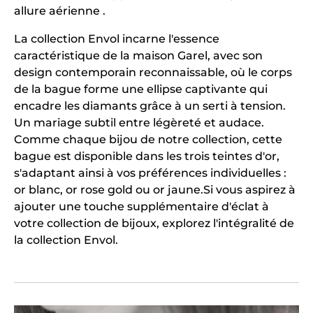
allure aérienne .
La collection Envol incarne l'essence
caractéristique de la maison Garel, avec son
design contemporain reconnaissable, où le corps
de la bague forme une ellipse captivante qui
encadre les diamants grâce à un serti à tension.
Un mariage subtil entre légèreté et audace.
Comme chaque bijou de notre collection, cette
bague est disponible dans les trois teintes d'or,
s'adaptant ainsi à vos préférences individuelles :
or blanc, or rose gold ou or jaune.Si vous aspirez à
ajouter une touche supplémentaire d'éclat à
votre collection de bijoux, explorez l'intégralité de
la collection Envol.