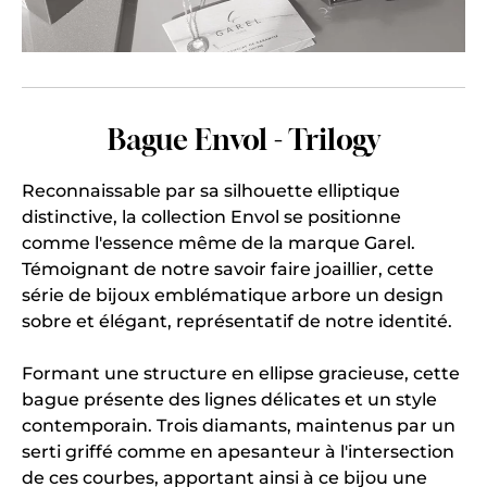
Bague Envol - Trilogy
Reconnaissable par sa silhouette elliptique
distinctive, la collection Envol se positionne
comme l'essence même de la marque Garel.
Témoignant de notre savoir faire joaillier, cette
série de bijoux emblématique arbore un design
sobre et élégant, représentatif de notre identité.
Formant une structure en ellipse gracieuse, cette
bague présente des lignes délicates et un style
contemporain. Trois diamants, maintenus par un
serti griffé comme en apesanteur à l'intersection
de ces courbes, apportant ainsi à ce bijou une