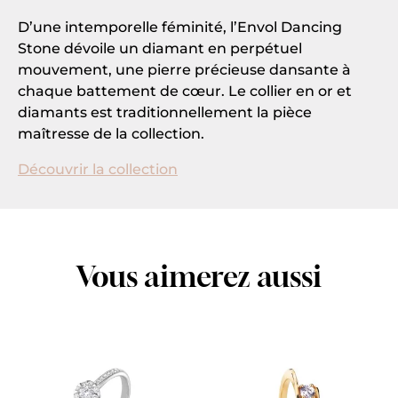
D’une intemporelle féminité, l’Envol Dancing
Stone dévoile un diamant en perpétuel
mouvement, une pierre précieuse dansante à
chaque battement de cœur. Le collier en or et
diamants est traditionnellement la pièce
maîtresse de la collection.
Découvrir la collection
Vous aimerez aussi