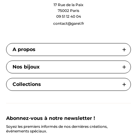
17 Rue de la Paix
75002 Paris
09 51 12 40 04
contact@garel.fr
A propos
Nos bijoux
Collections
Abonnez-vous à notre newsletter !
Soyez les premiers informés de nos dernières créations,
événements spéciaux.