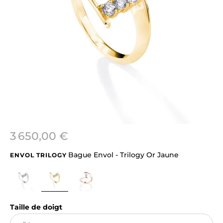
3 650,00 €
Bague Envol - Trilogy Or Jaune
ENVOL TRILOGY
Taille de doigt