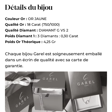
Détails du bijou
Couleur Or :
OR JAUNE
Qualité Or :
18 Carat (750/1000)
Qualité Diamant :
DIAMANT G VS 2
Poids Diamant 1 :
3 Diamants : 0,30 Carat
Poids Or Théorique :
4,25 Gr
Chaque bijou Garel est soigneusement emballé
dans un écrin de qualité avec sa carte de
garantie.