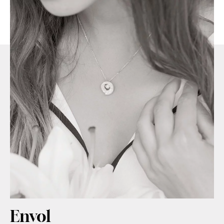
Envol