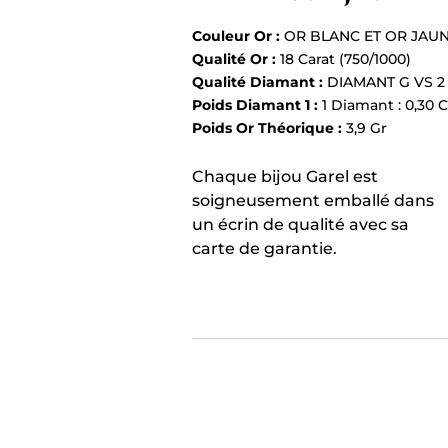
Couleur Or :
OR BLANC ET OR JAU
Qualité Or :
18 Carat (750/1000)
Qualité Diamant :
DIAMANT G VS 2
Poids Diamant 1 :
1 Diamant : 0,30 C
Poids Or Théorique :
3,9 Gr
Chaque bijou Garel est
soigneusement emballé dans
un écrin de qualité avec sa
carte de garantie.