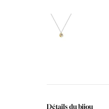
Détails du bijou