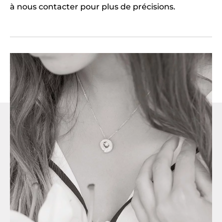
à nous contacter pour plus de précisions.