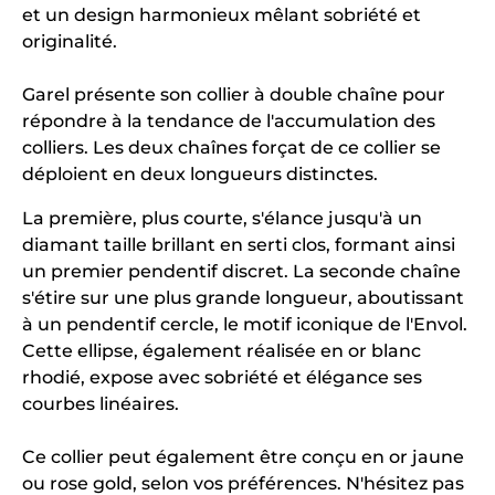
et un design harmonieux mêlant sobriété et
originalité.
Garel présente son collier à double chaîne pour
répondre à la tendance de l'accumulation des
colliers. Les deux chaînes forçat de ce collier se
déploient en deux longueurs distinctes.
La première, plus courte, s'élance jusqu'à un
diamant taille brillant en serti clos, formant ainsi
un premier pendentif discret. La seconde chaîne
s'étire sur une plus grande longueur, aboutissant
à un pendentif cercle, le motif iconique de l'Envol.
Cette ellipse, également réalisée en or blanc
rhodié, expose avec sobriété et élégance ses
courbes linéaires.
Ce collier peut également être conçu en or jaune
ou rose gold, selon vos préférences. N'hésitez pas