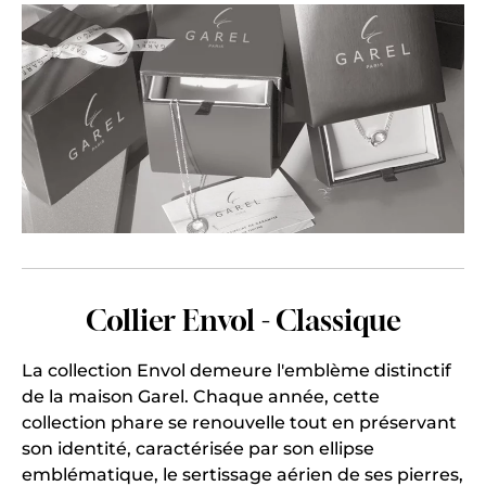
Collier Envol - Classique
La collection Envol demeure l'emblème distinctif
de la maison Garel. Chaque année, cette
collection phare se renouvelle tout en préservant
son identité, caractérisée par son ellipse
emblématique, le sertissage aérien de ses pierres,