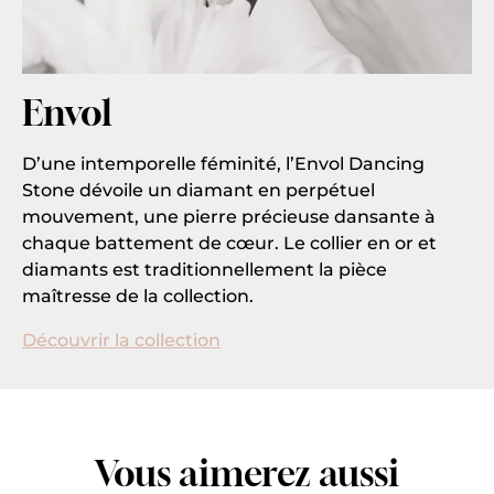
Envol
D’une intemporelle féminité, l’Envol Dancing
Stone dévoile un diamant en perpétuel
mouvement, une pierre précieuse dansante à
chaque battement de cœur. Le collier en or et
diamants est traditionnellement la pièce
maîtresse de la collection.
Découvrir la collection
Vous aimerez aussi