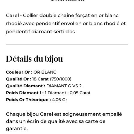
Garel - Collier double chaîne forçat en or blanc
rhodié avec pendentif envol en or blanc rhodié et
pendentif diamant serti clos
Détails du bijou
Couleur Or :
OR BLANC
Qualité Or :
18 Carat (750/1000)
Qualité Diamant :
DIAMANT G VS 2
Poids Diamant 1 :
1 Diamant : 0,05 Carat
Poids Or Théorique :
4,06 Gr
Chaque bijou Garel est soigneusement emballé
dans un écrin de qualité avec sa carte de
garantie.