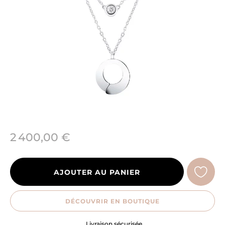
2 400,00 €
AJOUTER AU PANIER
DÉCOUVRIR EN BOUTIQUE
Livraison sécurisée