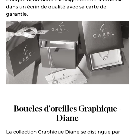
dans un écrin de qualité avec sa carte de
garantie.
Boucles d'oreilles Graphique -
Diane
La collection Graphique Diane se distingue par