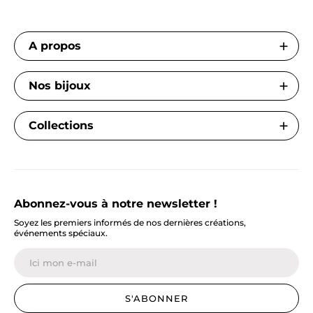
A propos
Nos bijoux
Collections
Abonnez-vous à notre newsletter !
Soyez les premiers informés de nos dernières créations,
événements spéciaux.