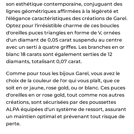
son esthétique contemporaine, conjuguant des
lignes géométriques affirmées à la légèreté et
l'élégance caractéristiques des créations de Garel.
Optez pour l'irrésistible charme de ces boucles
d'oreilles puces triangles en forme de V, ornées
d'un diamant de 0,05 carat suspendu au centre
avec un serti à quatre griffes. Les branches en or
blanc 18 carats sont également serties de 12
diamants, totalisant 0,07 carat.
Comme pour tous les bijoux Garel, vous avez le
choix de la couleur de l'or qui vous plaît, que ce
soit en or jaune, rose gold, ou or blanc. Ces puces
d'oreilles en or rose gold, tout comme nos autres
créations, sont sécurisées par des poussettes
ALPA équipées d'un système de ressort, assurant
un maintien optimal et prévenant tout risque de
perte.