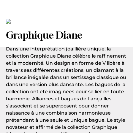
Graphique Diane
Dans une interprétation joaillière unique, la
collection Graphique Diane célèbre le raffinement
et la modernité. Un design en forme de V libère à
travers ses différentes créations, un diamant à la
brillance inégalée dans un sertissage classique ou
dans une version plus dansante. Les bagues de la
collection ont été imaginées pour se lier en toute
harmonie. Alliances et bagues de fiançailles
s’associent et se superposent pour donner
naissance à une combinaison harmonieuse
prétendant à une seule et unique bague. Le style
novateur et affirmé de la collection Graphique