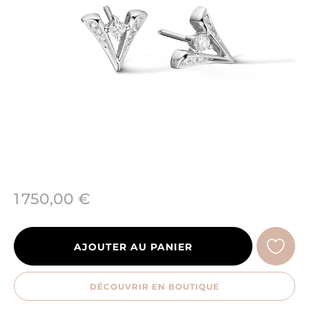
1 750,00 €
AJOUTER AU PANIER
DÉCOUVRIR EN BOUTIQUE