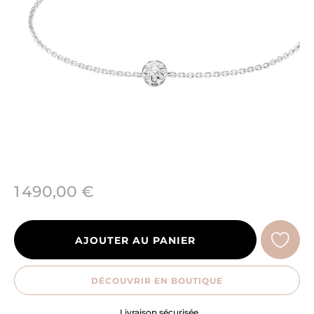
1 490,00 €
AJOUTER AU PANIER
DÉCOUVRIR EN BOUTIQUE
Engagement