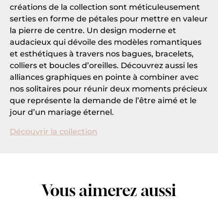
créations de la collection sont méticuleusement
serties en forme de pétales pour mettre en valeur
la pierre de centre. Un design moderne et
audacieux qui dévoile des modèles romantiques
et esthétiques à travers nos bagues, bracelets,
colliers et boucles d’oreilles. Découvrez aussi les
alliances graphiques en pointe à combiner avec
nos solitaires pour réunir deux moments précieux
que représente la demande de l’être aimé et le
jour d’un mariage éternel.
Découvrir la collection
Vous aimerez aussi