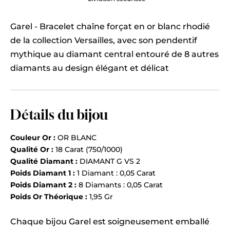
Garel - Bracelet chaîne forçat en or blanc rhodié
de la collection Versailles, avec son pendentif
mythique au diamant central entouré de 8 autres
diamants au design élégant et délicat
Détails du bijou
Couleur Or :
OR BLANC
Qualité Or :
18 Carat (750/1000)
Qualité Diamant :
DIAMANT G VS 2
Poids Diamant 1 :
1 Diamant : 0,05 Carat
Poids Diamant 2 :
8 Diamants : 0,05 Carat
Poids Or Théorique :
1,95 Gr
Chaque bijou Garel est soigneusement emballé