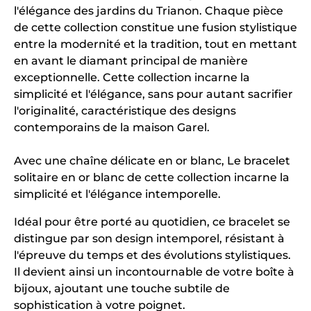
l'élégance des jardins du Trianon. Chaque pièce
de cette collection constitue une fusion stylistique
entre la modernité et la tradition, tout en mettant
en avant le diamant principal de manière
exceptionnelle. Cette collection incarne la
simplicité et l'élégance, sans pour autant sacrifier
l'originalité, caractéristique des designs
contemporains de la maison Garel.
Avec une chaîne délicate en or blanc, Le bracelet
solitaire en or blanc de cette collection incarne la
simplicité et l'élégance intemporelle.
Idéal pour être porté au quotidien, ce bracelet se
distingue par son design intemporel, résistant à
l'épreuve du temps et des évolutions stylistiques.
Il devient ainsi un incontournable de votre boîte à
bijoux, ajoutant une touche subtile de
sophistication à votre poignet.