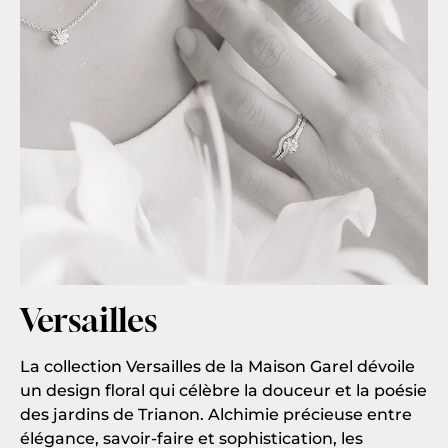
Versailles
La collection Versailles de la Maison Garel dévoile
un design floral qui célèbre la douceur et la poésie
des jardins de Trianon. Alchimie précieuse entre
élégance, savoir-faire et sophistication, les