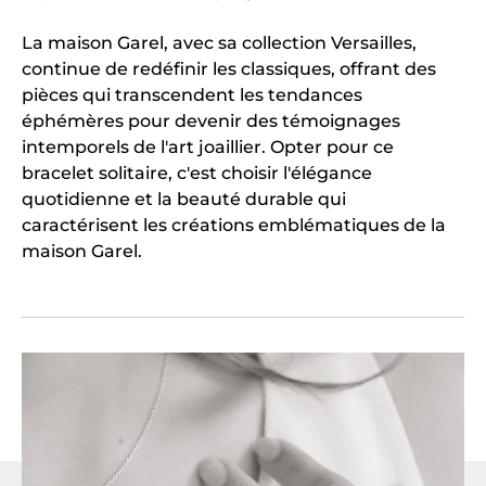
La maison Garel, avec sa collection Versailles,
continue de redéfinir les classiques, offrant des
pièces qui transcendent les tendances
éphémères pour devenir des témoignages
intemporels de l'art joaillier. Opter pour ce
bracelet solitaire, c'est choisir l'élégance
quotidienne et la beauté durable qui
caractérisent les créations emblématiques de la
maison Garel.