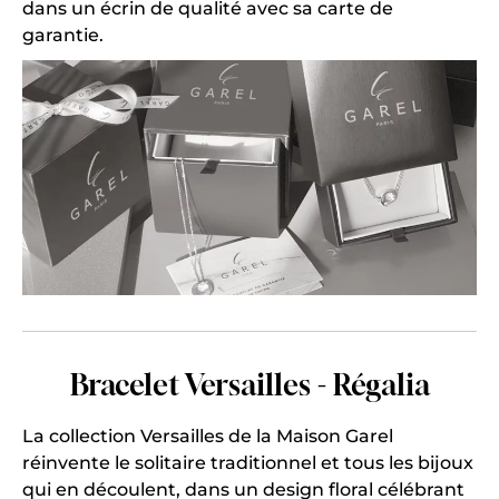
dans un écrin de qualité avec sa carte de
garantie.
Bracelet Versailles - Régalia
La collection Versailles de la Maison Garel
réinvente le solitaire traditionnel et tous les bijoux
qui en découlent, dans un design floral célébrant