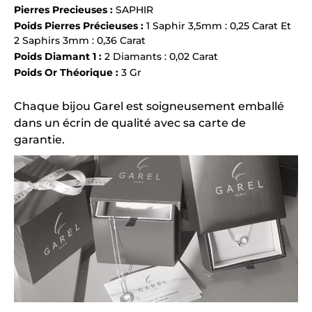
Pierres Precieuses :
SAPHIR
Poids Pierres Précieuses :
1 Saphir 3,5mm : 0,25 Carat Et
2 Saphirs 3mm : 0,36 Carat
Poids Diamant 1 :
2 Diamants : 0,02 Carat
Poids Or Théorique :
3 Gr
Chaque bijou Garel est soigneusement emballé
dans un écrin de qualité avec sa carte de
garantie.