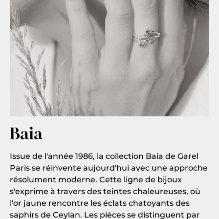
Baia
Issue de l'année 1986, la collection Baia de Garel
Paris se réinvente aujourd'hui avec une approche
résolument moderne. Cette ligne de bijoux
s'exprime à travers des teintes chaleureuses, où
l'or jaune rencontre les éclats chatoyants des
saphirs de Ceylan. Les pièces se distinguent par