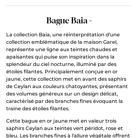
Bague Baia -
La collection Baia, une réinterprétation d'une
collection emblématique de la maison Garel,
représente une ligne aux teintes chaudes et
apaisantes qui puise son inspiration dans la
splendeur du ciel nocturne, illuminé par des
étoiles filantes. Principalement conçue en or
jaune, cette collection met en avant des saphirs
de Ceylan aux couleurs chatoyantes, présentant
des volumes généreux sur un design délicat,
caractérisé par des branches fines évoquant la
traine des étoiles filantes.
Cette bague en or jaune met en valeur trois
saphirs Ceylan aux teintes vert péridot, rose et
bleu. Les branches fines à l'allure végétale offrent