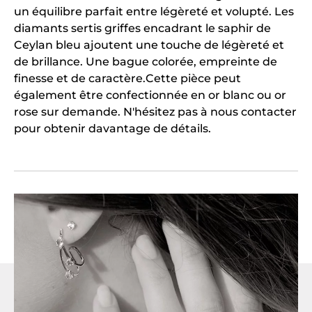
un équilibre parfait entre légèreté et volupté. Les
diamants sertis griffes encadrant le saphir de
Ceylan bleu ajoutent une touche de légèreté et
de brillance. Une bague colorée, empreinte de
finesse et de caractère.Cette pièce peut
également être confectionnée en or blanc ou or
rose sur demande. N'hésitez pas à nous contacter
pour obtenir davantage de détails.