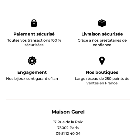
Paiement sécurisé
Livraison sécurisée
Toutes vos transactions 100 %
Grâce à nos prestataires de
sécurisées
confiance
Engagement
Nos boutiques
Nos bijoux sont garantie 1 an
Large réseau de 250 points de
ventes en France
Maison Garel
17 Rue de la Paix
75002 Paris
09 51 12 40 04