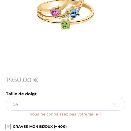
1 950,00 €
Taille de doigt
Vous ne connaissez pas votre taille ?
GRAVER MON BIJOUX (+ 40€)