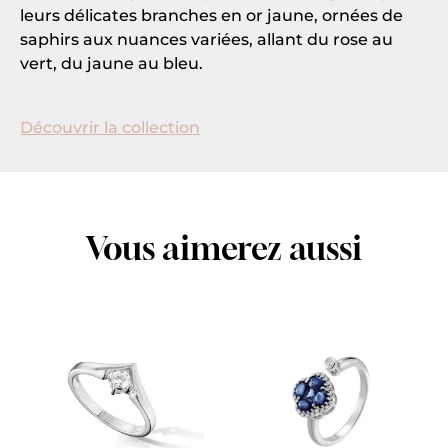
leurs délicates branches en or jaune, ornées de
saphirs aux nuances variées, allant du rose au
vert, du jaune au bleu.
Découvrir la collection
Vous aimerez aussi