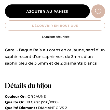
AJOUTER AU PANIER
DÉCOUVRIR EN BOUTIQUE
Livraison sécurisée
Garel - Bague Baia au corps en or jaune, serti d’un
saphir rosent d’un saphir vert de 3mm, d’un
saphir bleu de 3,5mm et de 2 diamants blancs
Détails du bijou
Couleur Or :
OR JAUNE
Qualité Or :
18 Carat (750/1000)
Qualité Diamant :
DIAMANT G VS 2