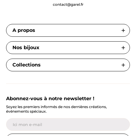
contact@garel.fr
A propos
Nos bijoux
Collections
Abonnez-vous à notre newsletter !
Soyez les premiers informés de nos dernières créations,
événements spéciaux.