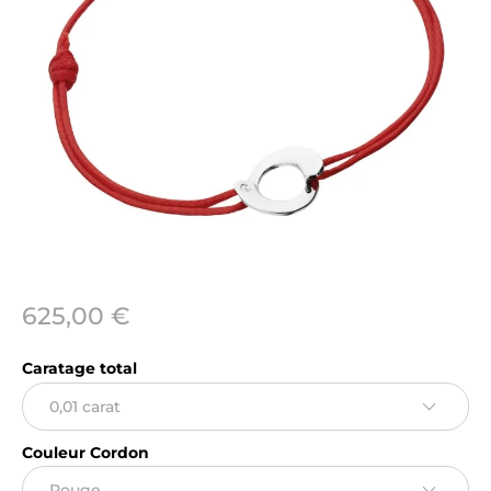
625,00 €
Caratage total
Couleur Cordon