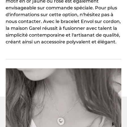
motif en or jaune ou rose est également
envisageable sur commande spéciale. Pour plus
d'informations sur cette option, n'hésitez pas à
nous contacter. Avec le bracelet Envol sur cordon,
la maison Garel réussit à fusionner avec talent la
simplicité contemporaine et l'artisanat de qualité,
créant ainsi un accessoire polyvalent et élégant.