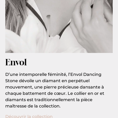
Envol
D’une intemporelle féminité, l’Envol Dancing
Stone dévoile un diamant en perpétuel
mouvement, une pierre précieuse dansante à
chaque battement de cœur. Le collier en or et
diamants est traditionnellement la pièce
maîtresse de la collection.
Découvrir la collection