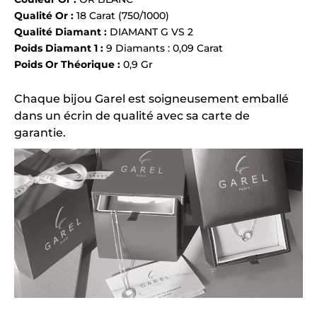
Qualité Or :
18 Carat (750/1000)
Qualité Diamant :
DIAMANT G VS 2
Poids Diamant 1 :
9 Diamants : 0,09 Carat
Poids Or Théorique :
0,9 Gr
Chaque bijou Garel est soigneusement emballé
dans un écrin de qualité avec sa carte de
garantie.