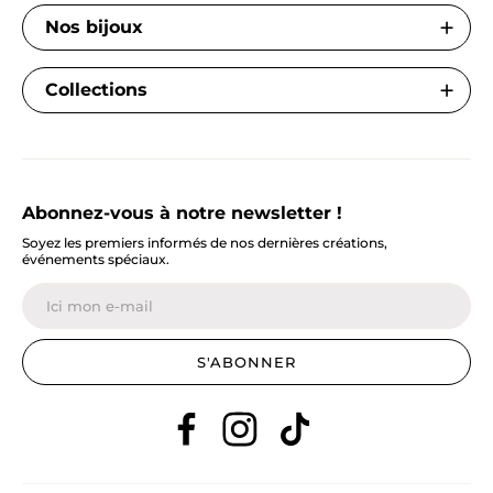
Nos bijoux
Collections
Abonnez-vous à notre newsletter !
Soyez les premiers informés de nos dernières créations,
événements spéciaux.