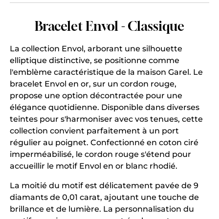
Bracelet Envol - Classique
La collection Envol, arborant une silhouette
elliptique distinctive, se positionne comme
l'emblème caractéristique de la maison Garel. Le
bracelet Envol en or, sur un cordon rouge,
propose une option décontractée pour une
élégance quotidienne. Disponible dans diverses
teintes pour s'harmoniser avec vos tenues, cette
collection convient parfaitement à un port
régulier au poignet. Confectionné en coton ciré
imperméabilisé, le cordon rouge s'étend pour
accueillir le motif Envol en or blanc rhodié.
La moitié du motif est délicatement pavée de 9
diamants de 0,01 carat, ajoutant une touche de
brillance et de lumière. La personnalisation du