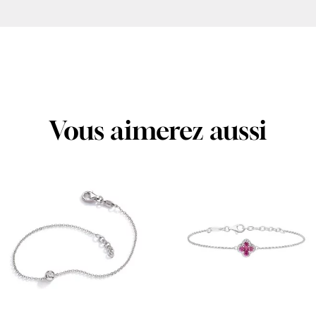
Vous aimerez aussi