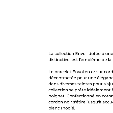
La collection Envol, dotée d'une
distinctive, est l'emblème de la
Le bracelet Envol en or sur cor
décontractée pour une éléganc
dans diverses teintes pour s'aju
collection se prête idéalement 
poignet. Confectionné en coton
cordon noir s'étire jusqu'à accue
blanc rhodié.