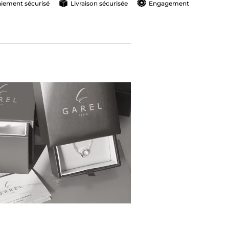
iement sécurisé
Livraison sécurisée
Engagement