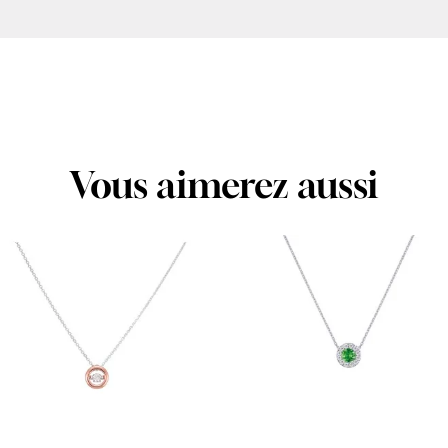
Vous aimerez aussi