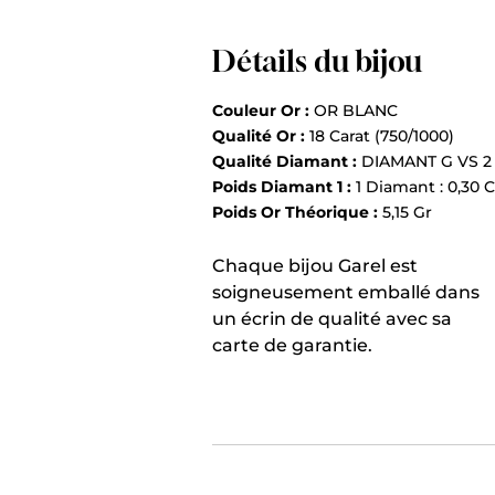
Détails du bijou
Couleur Or :
OR BLANC
Qualité Or :
18 Carat (750/1000)
Qualité Diamant :
DIAMANT G VS 2
Poids Diamant 1 :
1 Diamant : 0,30 C
Poids Or Théorique :
5,15 Gr
Chaque bijou Garel est
soigneusement emballé dans
un écrin de qualité avec sa
carte de garantie.